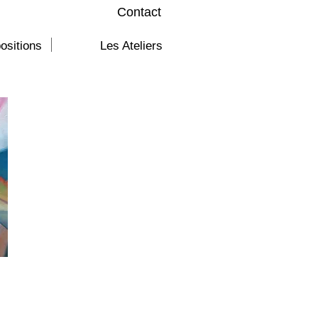
Contact
ositions
Les Ateliers