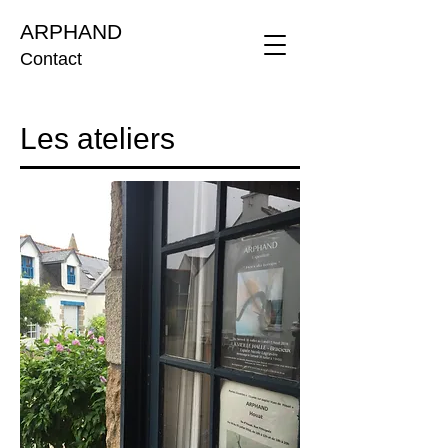
ARPHAND
Contact
Les ateliers