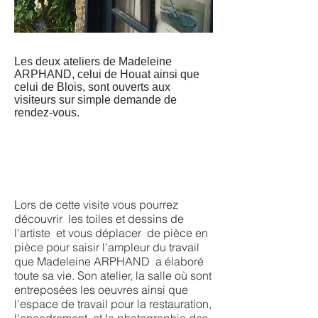
Les deux ateliers de Madeleine
ARPHAND, celui de Houat ainsi que
celui de Blois, sont ouverts aux
visiteurs sur simple demande de
rendez-vous.
Prendre un rendez-vous
Lors de cette visite vous pourrez
découvrir les toiles et dessins de
l'artiste et vous déplacer de pièce en
pièce pour saisir l'ampleur du travail
que Madeleine ARPHAND a élaboré
toute sa vie. Son atelier, la salle où sont
entreposées les oeuvres ainsi que
l'espace de travail pour la restauration,