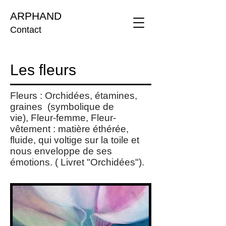
ARPHAND
Contact
Les fleurs
Fleurs : Orchidées, étamines,
graines (symbolique de
vie), Fleur-femme, Fleur-
vêtement : matière éthérée,
fluide, qui voltige sur la toile et
nous enveloppe de ses
émotions. ( Livret "Orchidées").